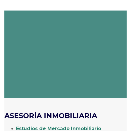
ASESORÍA INMOBILIARIA
Estudios de Mercado Inmobiliario