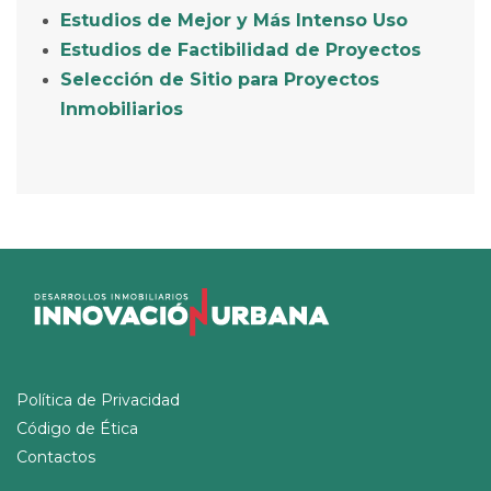
Estudios de Mejor y Más Intenso Uso
Estudios de Factibilidad de Proyectos
Selección de Sitio para Proyectos
Inmobiliarios
Política de Privacidad
Código de Ética
Contactos