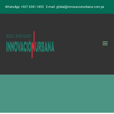
WhatsApp: +507 6581-1855 E-mail:
global@innovacionurbana.com.pa