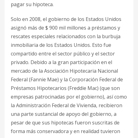
pagar su hipoteca.
Solo en 2008, el gobierno de los Estados Unidos
asignó más de $ 900 mil millones a préstamos y
rescates especiales relacionados con la burbuja
inmobiliaria de los Estados Unidos. Esto fue
compartido entre el sector público y el sector
privado. Debido a la gran participación en el
mercado de la Asociación Hipotecaria Nacional
Federal (Fannie Mae) y la Corporación Federal de
Préstamos Hipotecarios (Freddie Mac) (que son
empresas patrocinadas por el gobierno), así como
la Administración Federal de Vivienda, recibieron
una parte sustancial de apoyo del gobierno, a
pesar de que sus hipotecas fueron suscritas de
forma más conservadora y en realidad tuvieron