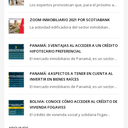
Los expertos pronostican que, para el próximo a...
ZOOM INMOBILIARIO 2021 POR SCOTIABANK
La actividad edificadora del sector inmobiliari...
PANAMÁ: 3 VENTAJAS AL ACCEDER A UN CRÉDITO
HIPOTECARIO PREFERENCIAL
El mercado inmobiliario de Panamá, es un sector...
PANAMÁ: 4 ASPECTOS A TENER EN CUENTA AL
INVERTIR EN BIENES RAÍCES
El mercado inmobiliario de Panamá, es un sector...
BOLIVIA: CONOCE CÓMO ACCEDER AL CRÉDITO DE
VIVIENDA FOGAVISS
El crédito de vivienda social y solidaria Fogav...