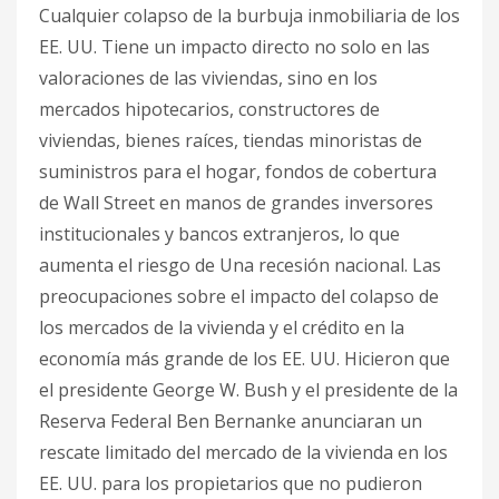
Cualquier colapso de la burbuja inmobiliaria de los
EE. UU. Tiene un impacto directo no solo en las
valoraciones de las viviendas, sino en los
mercados hipotecarios, constructores de
viviendas, bienes raíces, tiendas minoristas de
suministros para el hogar, fondos de cobertura
de Wall Street en manos de grandes inversores
institucionales y bancos extranjeros, lo que
aumenta el riesgo de Una recesión nacional.​ Las
preocupaciones sobre el impacto del colapso de
los mercados de la vivienda y el crédito en la
economía más grande de los EE. UU. Hicieron que
el presidente George W. Bush y el presidente de la
Reserva Federal Ben Bernanke anunciaran un
rescate limitado del mercado de la vivienda en los
EE. UU. para los propietarios que no pudieron