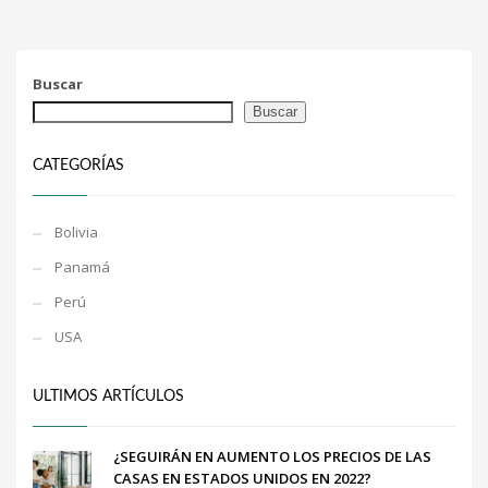
Buscar
Buscar
CATEGORÍAS
Bolivia
Panamá
Perú
USA
ULTIMOS ARTÍCULOS
¿SEGUIRÁN EN AUMENTO LOS PRECIOS DE LAS
CASAS EN ESTADOS UNIDOS EN 2022?