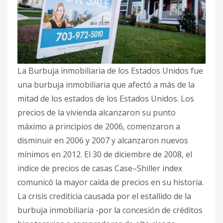
La Burbuja inmobiliaria de los Estados Unidos fue
una burbuja inmobiliaria que afectó a más de la
mitad de los estados de los Estados Unidos. Los
precios de la vivienda alcanzaron su punto
máximo a principios de 2006, comenzaron a
disminuir en 2006 y 2007 y alcanzaron nuevos
mínimos en 2012.​ El 30 de diciembre de 2008, el
índice de precios de casas Case–Shiller index
comunicó la mayor caída de precios en su historia.​
La crisis crediticia causada por el estallido de la
burbuja inmobiliaria -por la concesión de créditos