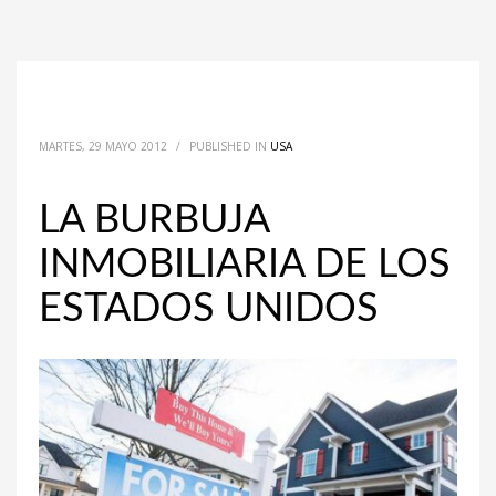
MARTES, 29 MAYO 2012
/
PUBLISHED IN
USA
LA BURBUJA
INMOBILIARIA DE LOS
ESTADOS UNIDOS