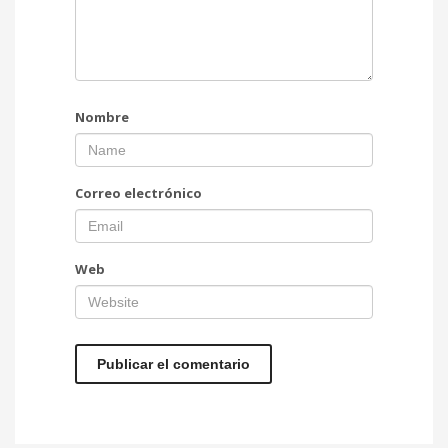
Nombre
Correo electrónico
Web