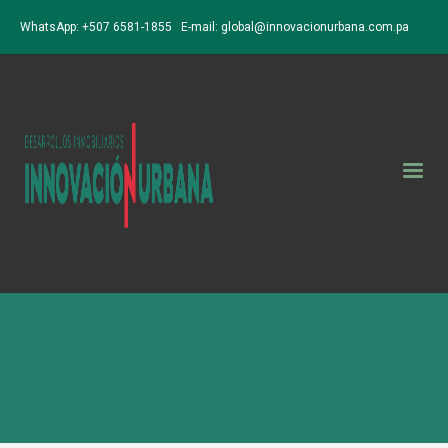
WhatsApp: +507 6581-1855 E-mail:
global@innovacionurbana.com.pa